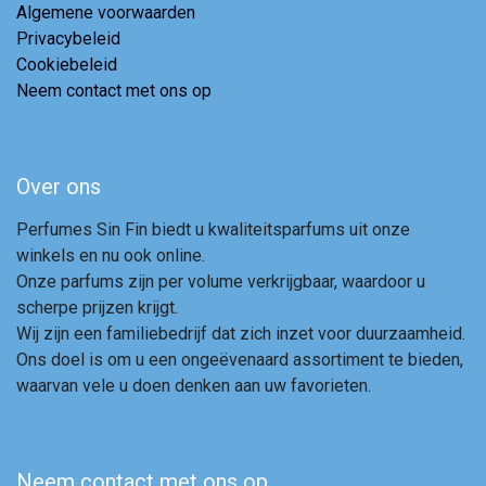
Algemene voorwaarden
Privacybeleid
Cookiebeleid
Neem contact met ons op
Over ons
Perfumes Sin Fin biedt u kwaliteitsparfums uit onze
winkels en nu ook online.
Onze parfums zijn per volume verkrijgbaar, waardoor u
scherpe prijzen krijgt.
Wij zijn een familiebedrijf dat zich inzet voor duurzaamheid.
Ons doel is om u een ongeëvenaard assortiment te bieden,
waarvan vele u doen denken aan uw favorieten.
Neem contact met ons op