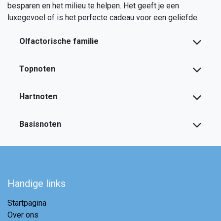
besparen en het milieu te helpen. Het geeft je een
luxegevoel of is het perfecte cadeau voor een geliefde.
Olfactorische familie
Topnoten
Hartnoten
Basisnoten
Handige links
Startpagina
Over ons