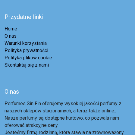
Przydatne linki
Home
O nas
Warunki korzystania
Polityka prywatności
Polityka plików cookie
Skontaktuj się z nami
O nas
Perfumes Sin Fin oferujemy wysokiej jakości perfumy z
naszych sklepów stacjonarnych, a teraz także online..
Nasze perfumy są dostępne hurtowo, co pozwala nam
oferować atrakcyjne ceny.
Jesteśmy firmą rodzinną, która stawia na zrównoważony