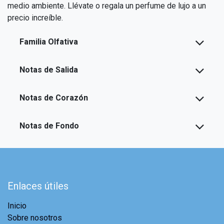
medio ambiente. Llévate o regala un perfume de lujo a un
precio increíble.
Familia Olfativa
Notas de Salida
Notas de Corazón
Notas de Fondo
Enlaces útiles
Inicio
Sobre nosotros