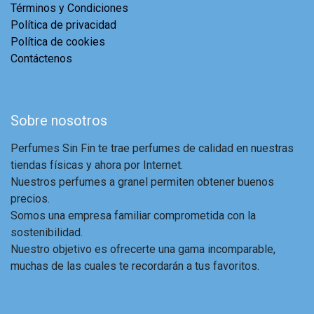
Términos y Condiciones
Política de privacidad
Política de cookies
Contáctenos
Sobre nosotros
Perfumes Sin Fin te trae perfumes de calidad en nuestras
tiendas físicas y ahora por Internet.
Nuestros perfumes a granel permiten obtener buenos
precios.
Somos una empresa familiar comprometida con la
sostenibilidad.
Nuestro objetivo es ofrecerte una gama incomparable,
muchas de las cuales te recordarán a tus favoritos.