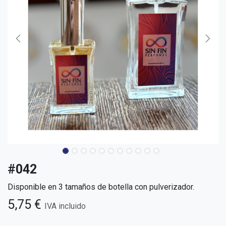
#042
Disponible en 3 tamaños de botella con pulverizador.
5,75
€
IVA incluido