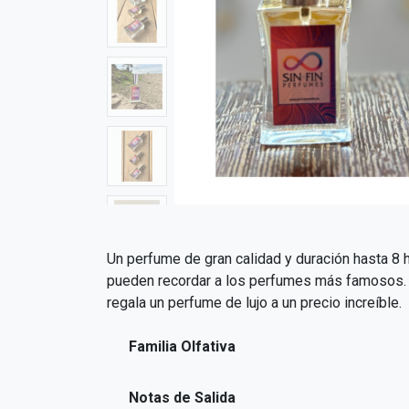
Un perfume de gran calidad y duración hasta 8 h
pueden recordar a los perfumes más famosos. El
regala un perfume de lujo a un precio increíble.
Familia Olfativa
Notas de Salida