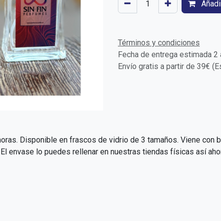
Añadir
Términos y condiciones
Fecha de entrega estimada 2 a
Envío gratis a partir de 39€ (
oras. Disponible en frascos de vidrio de 3 tamaños. Viene con bo
 envase lo puedes rellenar en nuestras tiendas físicas así aho