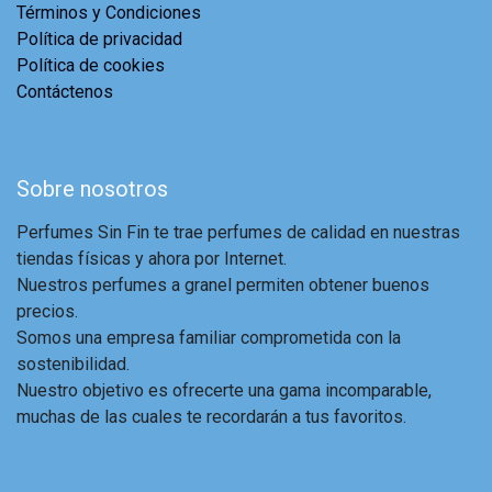
Términos y Condiciones
Política de privacidad
Política de cookies
Contáctenos
Sobre nosotros
Perfumes Sin Fin te trae perfumes de calidad en nuestras
tiendas físicas y ahora por Internet.
Nuestros perfumes a granel permiten obtener buenos
precios.
Somos una empresa familiar comprometida con la
sostenibilidad.
Nuestro objetivo es ofrecerte una gama incomparable,
muchas de las cuales te recordarán a tus favoritos.