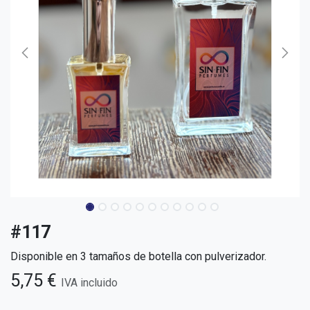
#117
Disponible en 3 tamaños de botella con pulverizador.
5,75
€
IVA incluido