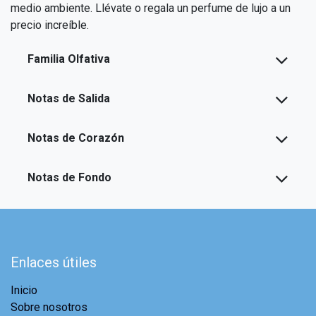
medio ambiente. Llévate o regala un perfume de lujo a un
precio increíble.
Familia Olfativa
Notas de Salida
Notas de Corazón
Notas de Fondo
Enlaces útiles
Inicio
Sobre nosotros