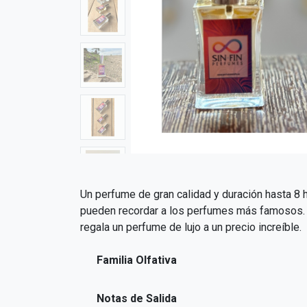
Un perfume de gran calidad y duración hasta 8 h
pueden recordar a los perfumes más famosos. El
regala un perfume de lujo a un precio increíble.
Familia Olfativa
Notas de Salida