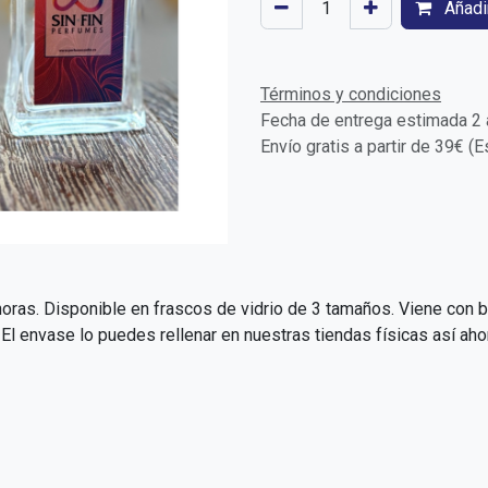
Añadir
Términos y condiciones
Fecha de entrega estimada 2 a
Envío gratis a partir de 39€ (
oras. Disponible en frascos de vidrio de 3 tamaños. Viene con bo
 envase lo puedes rellenar en nuestras tiendas físicas así aho