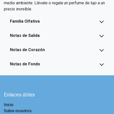
medio ambiente. Llévate o regala un perfume de lujo a un
precio increíble.
Familia Olfativa
Notas de Salida
Notas de Corazón
Notas de Fondo
Enlaces útiles
Inicio
Sobre nosotros