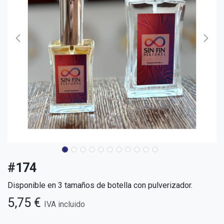
#174
Disponible en 3 tamaños de botella con pulverizador.
5,75
€
IVA incluido