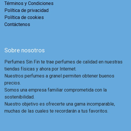
Términos y Condiciones
Política de privacidad
Política de cookies
Contáctenos
Sobre nosotros
Perfumes Sin Fin te trae perfumes de calidad en nuestras
tiendas físicas y ahora por Internet.
Nuestros perfumes a granel permiten obtener buenos
precios.
Somos una empresa familiar comprometida con la
sostenibilidad.
Nuestro objetivo es ofrecerte una gama incomparable,
muchas de las cuales te recordarán a tus favoritos.