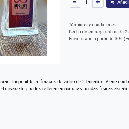
Añadir
Términos y condiciones
Fecha de entrega estimada 2 a
Envío gratis a partir de 39€ (
oras. Disponible en frascos de vidrio de 3 tamaños. Viene con bo
 envase lo puedes rellenar en nuestras tiendas físicas así aho