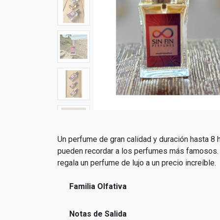
Un perfume de gran calidad y duración hasta 8 h
pueden recordar a los perfumes más famosos. El
regala un perfume de lujo a un precio increíble.
Familia Olfativa
Notas de Salida