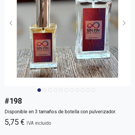
#198
Disponible en 3 tamaños de botella con pulverizador.
5,75
€
IVA incluido