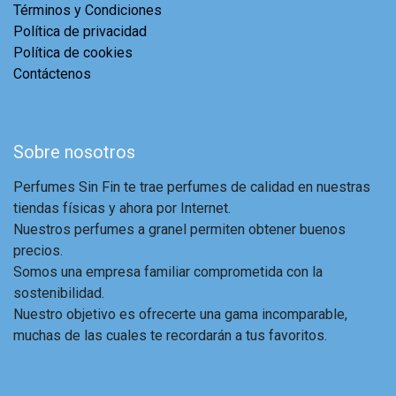
Términos y Condiciones
Política de privacidad
Política de cookies
Contáctenos
Sobre nosotros
Perfumes Sin Fin te trae perfumes de calidad en nuestras
tiendas físicas y ahora por Internet.
Nuestros perfumes a granel permiten obtener buenos
precios.
Somos una empresa familiar comprometida con la
sostenibilidad.
Nuestro objetivo es ofrecerte una gama incomparable,
muchas de las cuales te recordarán a tus favoritos.