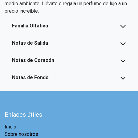
medio ambiente. Llévate o regala un perfume de lujo a un
precio increíble.
Familia Olfativa
Notas de Salida
Notas de Corazón
Notas de Fondo
Enlaces útiles
Inicio
Sobre nosotros