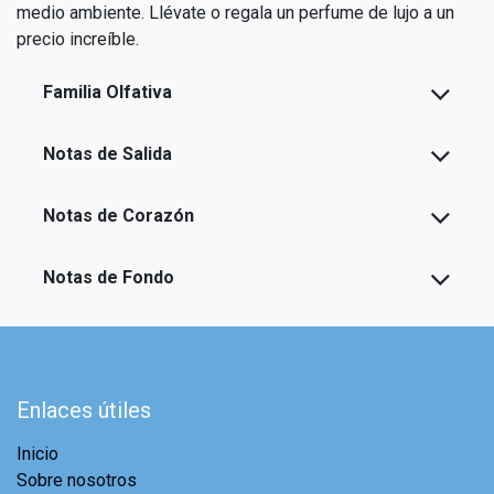
medio ambiente. Llévate o regala un perfume de lujo a un
precio increíble.
Familia Olfativa
Notas de Salida
Notas de Corazón
Notas de Fondo
Enlaces útiles
Inicio
Sobre nosotros