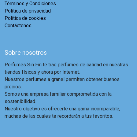
Términos y Condiciones
Política de privacidad
Política de cookies
Contáctenos
Sobre nosotros
Perfumes Sin Fin te trae perfumes de calidad en nuestras
tiendas físicas y ahora por Internet.
Nuestros perfumes a granel permiten obtener buenos
precios.
Somos una empresa familiar comprometida con la
sostenibilidad.
Nuestro objetivo es ofrecerte una gama incomparable,
muchas de las cuales te recordarán a tus favoritos.