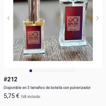
#212
Disponible en 3 tamaños de botella con pulverizador.
5,75
€
IVA incluido