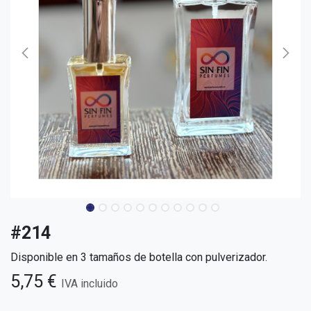
#214
Disponible en 3 tamaños de botella con pulverizador.
5,75
€
IVA incluido