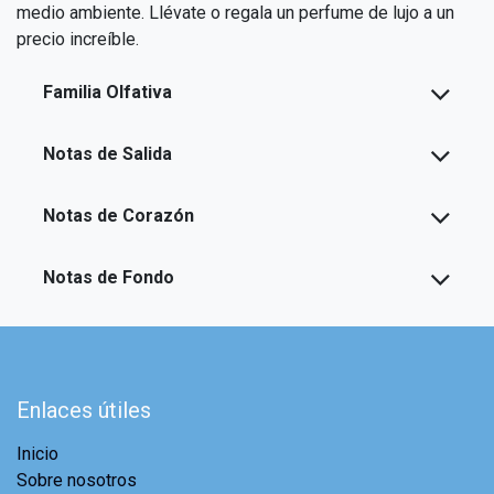
medio ambiente. Llévate o regala un perfume de lujo a un
precio increíble.
Familia Olfativa
Notas de Salida
Notas de Corazón
Notas de Fondo
Enlaces útiles
Inicio
Sobre nosotros