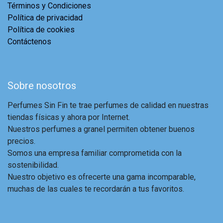
Términos y Condiciones
Política de privacidad
Política de cookies
Contáctenos
Sobre nosotros
Perfumes Sin Fin te trae perfumes de calidad en nuestras
tiendas físicas y ahora por Internet.
Nuestros perfumes a granel permiten obtener buenos
precios.
Somos una empresa familiar comprometida con la
sostenibilidad.
Nuestro objetivo es ofrecerte una gama incomparable,
muchas de las cuales te recordarán a tus favoritos.