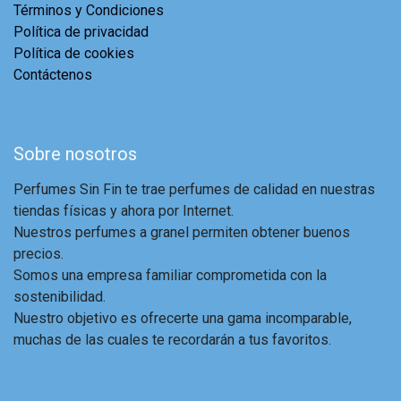
Términos y Condiciones
Política de privacidad
Política de cookies
Contáctenos
Sobre nosotros
Perfumes Sin Fin te trae perfumes de calidad en nuestras
tiendas físicas y ahora por Internet.
Nuestros perfumes a granel permiten obtener buenos
precios.
Somos una empresa familiar comprometida con la
sostenibilidad.
Nuestro objetivo es ofrecerte una gama incomparable,
muchas de las cuales te recordarán a tus favoritos.