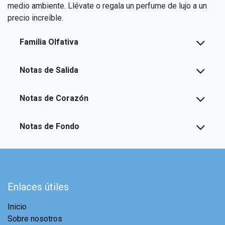
medio ambiente. Llévate o regala un perfume de lujo a un
precio increíble.
Familia Olfativa
Notas de Salida
Notas de Corazón
Notas de Fondo
Enlaces útiles
Inicio
Sobre nosotros