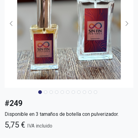
#249
Disponible en 3 tamaños de botella con pulverizador.
5,75
€
IVA incluido