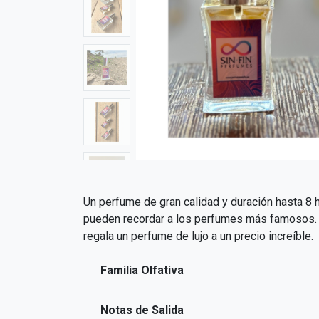
Un perfume de gran calidad y duración hasta 8 h
pueden recordar a los perfumes más famosos. El
regala un perfume de lujo a un precio increíble.
Familia Olfativa
Notas de Salida