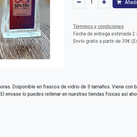
Añadir
Términos y condiciones
Fecha de entrega estimada 2 a
Envío gratis a partir de 39€ (
oras. Disponible en frascos de vidrio de 3 tamaños. Viene con bo
 envase lo puedes rellenar en nuestras tiendas físicas así aho