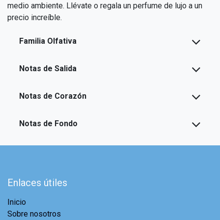
medio ambiente. Llévate o regala un perfume de lujo a un
precio increíble.
Familia Olfativa
Notas de Salida
Notas de Corazón
Notas de Fondo
Enlaces útiles
Inicio
Sobre nosotros