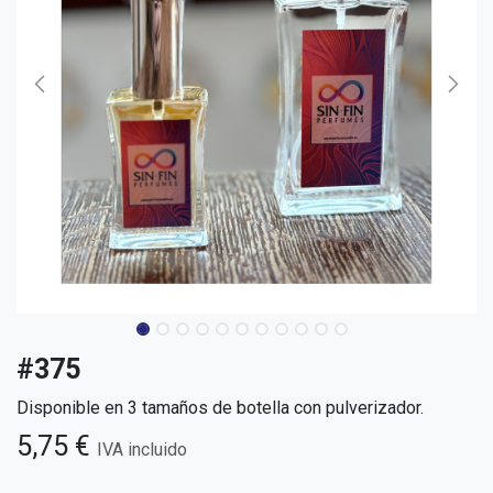
#375
Disponible en 3 tamaños de botella con pulverizador.
5,75
€
IVA incluido