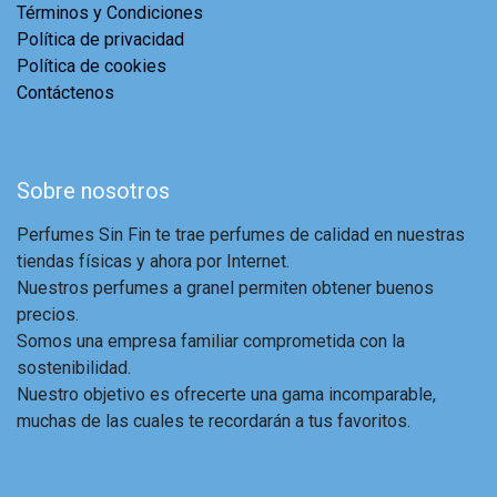
Términos y Condiciones
Política de privacidad
Política de cookies
Contáctenos
Sobre nosotros
Perfumes Sin Fin te trae perfumes de calidad en nuestras
tiendas físicas y ahora por Internet.
Nuestros perfumes a granel permiten obtener buenos
precios.
Somos una empresa familiar comprometida con la
sostenibilidad.
Nuestro objetivo es ofrecerte una gama incomparable,
muchas de las cuales te recordarán a tus favoritos.