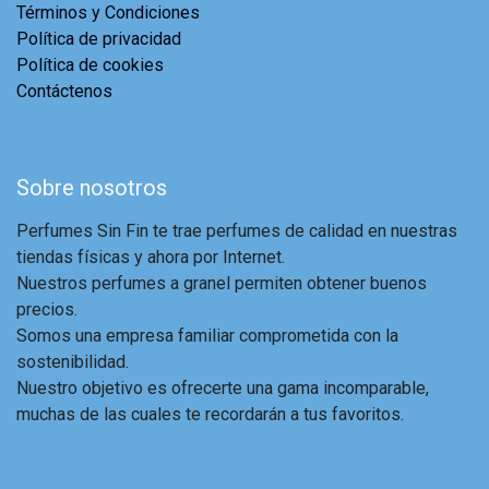
Términos y Condiciones
Política de privacidad
Política de cookies
Contáctenos
Sobre nosotros
Perfumes Sin Fin te trae perfumes de calidad en nuestras
tiendas físicas y ahora por Internet.
Nuestros perfumes a granel permiten obtener buenos
precios.
Somos una empresa familiar comprometida con la
sostenibilidad.
Nuestro objetivo es ofrecerte una gama incomparable,
muchas de las cuales te recordarán a tus favoritos.