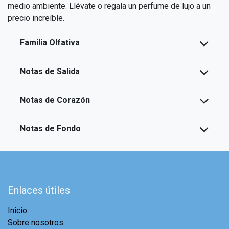
medio ambiente. Llévate o regala un perfume de lujo a un
precio increíble.
Familia Olfativa
Notas de Salida
Notas de Corazón
Notas de Fondo
Enlaces útiles
Inicio
Sobre nosotros