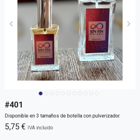
#401
Disponible en 3 tamaños de botella con pulverizador.
5,75
€
IVA incluido