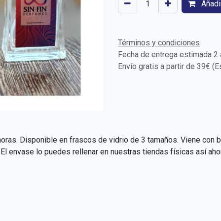
Añadir
Términos y condiciones
Fecha de entrega estimada 2 a
Envío gratis a partir de 39€ (
oras. Disponible en frascos de vidrio de 3 tamaños. Viene con bo
 envase lo puedes rellenar en nuestras tiendas físicas así aho