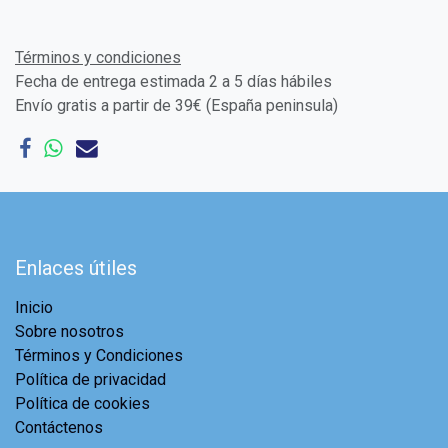
Términos y condiciones
Fecha de entrega estimada 2 a 5 días hábiles
Envío gratis a partir de 39€ (España peninsula)
Enlaces útiles
Inicio
Sobre nosotros
Términos y Condiciones
Política de privacidad
Política de cookies
Contáctenos