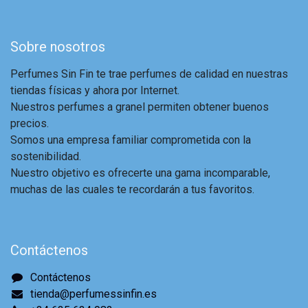
Sobre nosotros
Perfumes Sin Fin te trae perfumes de calidad en nuestras
tiendas físicas y ahora por Internet.
Nuestros perfumes a granel permiten obtener buenos
precios.
Somos una empresa familiar comprometida con la
sostenibilidad.
Nuestro objetivo es ofrecerte una gama incomparable,
muchas de las cuales te recordarán a tus favoritos.
Contáctenos
Contáctenos
tienda@perfumessinfin.es