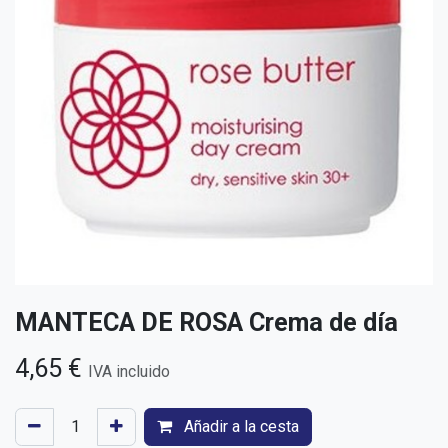
MANTECA DE ROSA Crema de día
4,65
€
IVA incluido
Añadir a la cesta