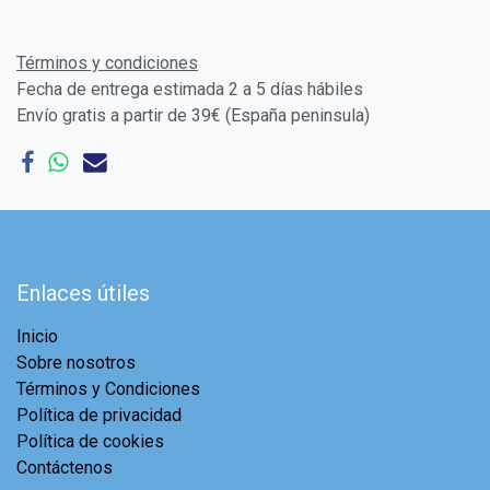
Términos y condiciones
Fecha de entrega estimada 2 a 5 días hábiles
Envío gratis a partir de 39€ (España peninsula)
Enlaces útiles
Inicio
Sobre nosotros
Términos y Condiciones
Política de privacidad
Política de cookies
Contáctenos