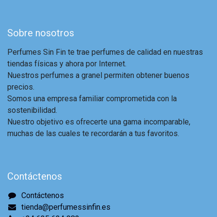
Sobre nosotros
Perfumes Sin Fin te trae perfumes de calidad en nuestras
tiendas físicas y ahora por Internet.
Nuestros perfumes a granel permiten obtener buenos
precios.
Somos una empresa familiar comprometida con la
sostenibilidad.
Nuestro objetivo es ofrecerte una gama incomparable,
muchas de las cuales te recordarán a tus favoritos.
Contáctenos
Contáctenos
tienda@perfumessinfin.es