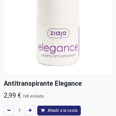
Antitranspirante Elegance
2,99
€
IVA incluido
Añadir a la cesta