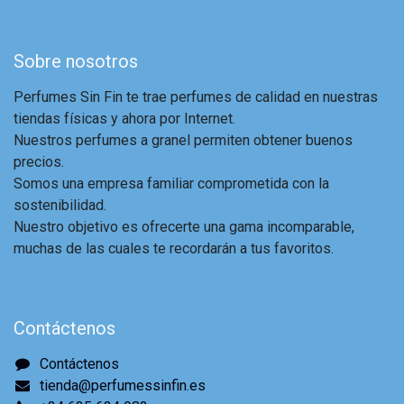
Sobre nosotros
Perfumes Sin Fin te trae perfumes de calidad en nuestras
tiendas físicas y ahora por Internet.
Nuestros perfumes a granel permiten obtener buenos
precios.
Somos una empresa familiar comprometida con la
sostenibilidad.
Nuestro objetivo es ofrecerte una gama incomparable,
muchas de las cuales te recordarán a tus favoritos.
Contáctenos
Contáctenos
tienda@perfumessinfin.es