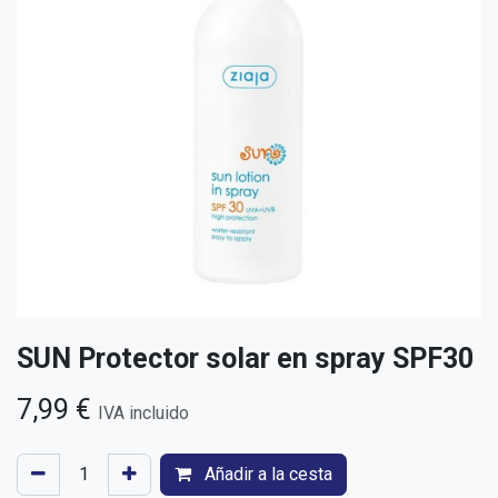
SUN Protector solar en spray SPF30
7,99
€
IVA incluido
Añadir a la cesta