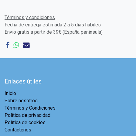
Términos y condiciones
Fecha de entrega estimada 2 a 5 días hábiles
Envío gratis a partir de 39€ (España peninsula)
Enlaces útiles
Inicio
Sobre nosotros
Términos y Condiciones
Política de privacidad
Política de cookies
Contáctenos