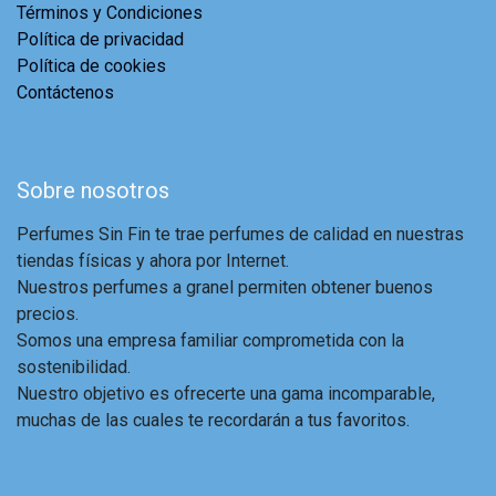
Términos y Condiciones
Política de privacidad
Política de cookies
Contáctenos
Sobre nosotros
Perfumes Sin Fin te trae perfumes de calidad en nuestras
tiendas físicas y ahora por Internet.
Nuestros perfumes a granel permiten obtener buenos
precios.
Somos una empresa familiar comprometida con la
sostenibilidad.
Nuestro objetivo es ofrecerte una gama incomparable,
muchas de las cuales te recordarán a tus favoritos.