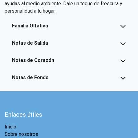
ayudas al medio ambiente. Dale un toque de frescura y
personalidad a tu hogar.
Familia Olfativa
Notas de Salida
Notas de Corazón
Notas de Fondo
Enlaces útiles
Inicio
Sobre nosotros