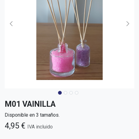
M01 VAINILLA
Disponible en 3 tamaños.
4,95
€
IVA incluido