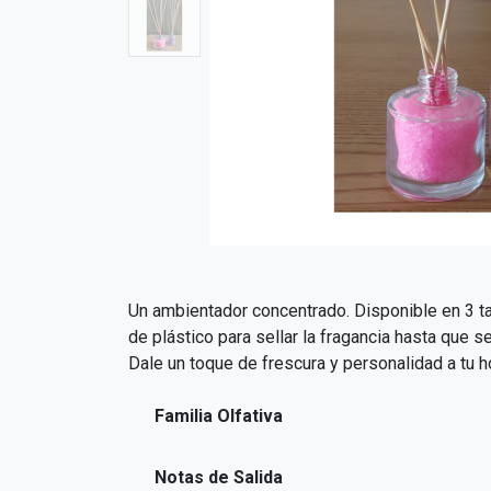
Un ambientador concentrado. Disponible en 3 t
de plástico para sellar la fragancia hasta que 
Dale un toque de frescura y personalidad a tu h
Familia Olfativa
Notas de Salida