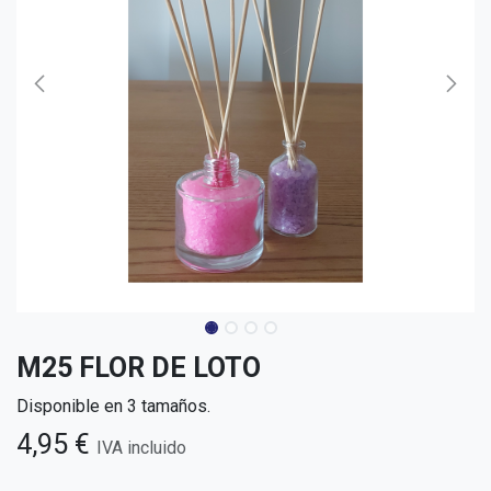
M25 FLOR DE LOTO
Disponible en 3 tamaños.
4,95
€
IVA incluido