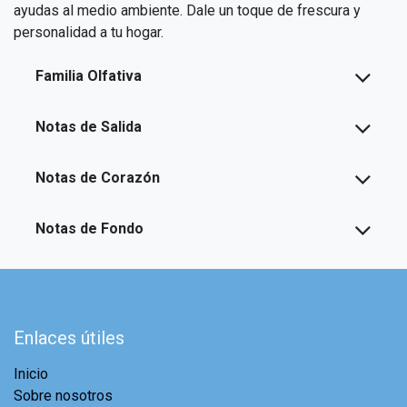
ayudas al medio ambiente. Dale un toque de frescura y
personalidad a tu hogar.
Familia Olfativa
Notas de Salida
Notas de Corazón
Notas de Fondo
Enlaces útiles
Inicio
Sobre nosotros