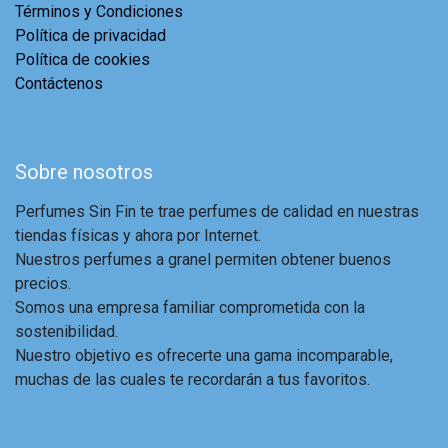
Términos y Condiciones
Política de privacidad
Política de cookies
Contáctenos
Sobre nosotros
Perfumes Sin Fin te trae perfumes de calidad en nuestras
tiendas físicas y ahora por Internet.
Nuestros perfumes a granel permiten obtener buenos
precios.
Somos una empresa familiar comprometida con la
sostenibilidad.
Nuestro objetivo es ofrecerte una gama incomparable,
muchas de las cuales te recordarán a tus favoritos.