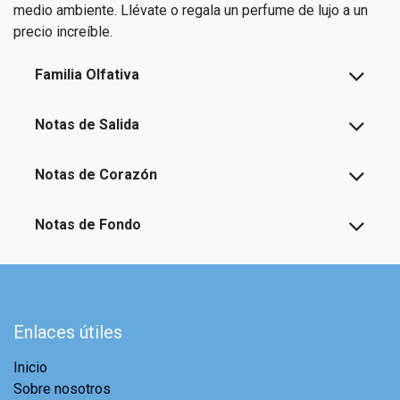
medio ambiente. Llévate o regala un perfume de lujo a un
precio increíble.
Familia Olfativa
Notas de Salida
Notas de Corazón
Notas de Fondo
Enlaces útiles
Inicio
Sobre nosotros