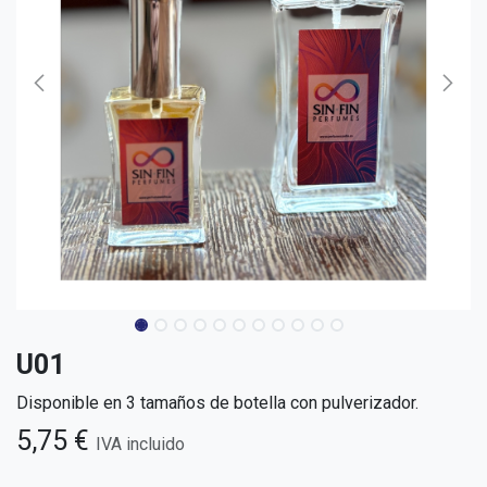
U01
Disponible en 3 tamaños de botella con pulverizador.
5,75
€
IVA incluido