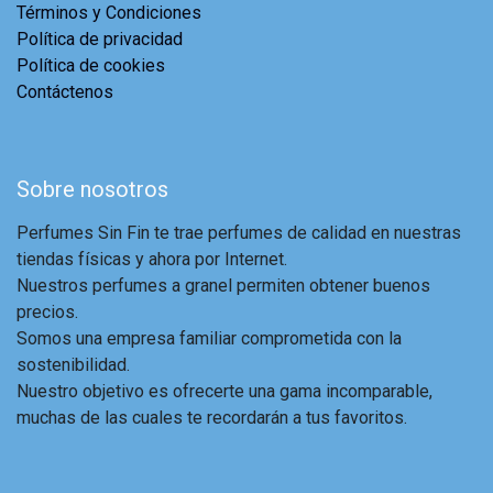
Términos y Condiciones
Política de privacidad
Política de cookies
Contáctenos
Sobre nosotros
Perfumes Sin Fin te trae perfumes de calidad en nuestras
tiendas físicas y ahora por Internet.
Nuestros perfumes a granel permiten obtener buenos
precios.
Somos una empresa familiar comprometida con la
sostenibilidad.
Nuestro objetivo es ofrecerte una gama incomparable,
muchas de las cuales te recordarán a tus favoritos.