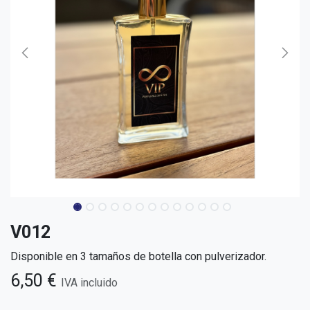
V012
Disponible en 3 tamaños de botella con pulverizador.
6,50
€
IVA incluido