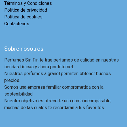
Términos y Condiciones
Política de privacidad
Política de cookies
Contáctenos
Sobre nosotros
Perfumes Sin Fin te trae perfumes de calidad en nuestras
tiendas físicas y ahora por Internet.
Nuestros perfumes a granel permiten obtener buenos
precios.
Somos una empresa familiar comprometida con la
sostenibilidad.
Nuestro objetivo es ofrecerte una gama incomparable,
muchas de las cuales te recordarán a tus favoritos.