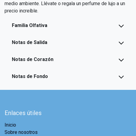
medio ambiente. Llévate o regala un perfume de lujo a un
precio increíble.
Familia Olfativa
Notas de Salida
Notas de Corazón
Notas de Fondo
Enlaces útiles
Inicio
Sobre nosotros