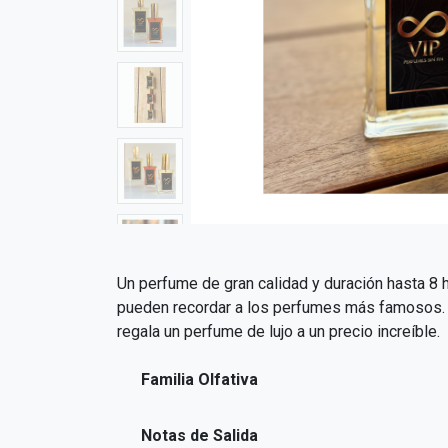
Un perfume de gran calidad y duración hasta 8 h
pueden recordar a los perfumes más famosos. El
regala un perfume de lujo a un precio increíble.
Familia Olfativa
Notas de Salida