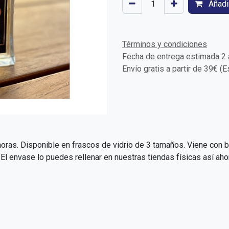
Añadir
Términos y condiciones
Fecha de entrega estimada 2 a
Envío gratis a partir de 39€ (
oras. Disponible en frascos de vidrio de 3 tamaños. Viene con b
 envase lo puedes rellenar en nuestras tiendas físicas así aho