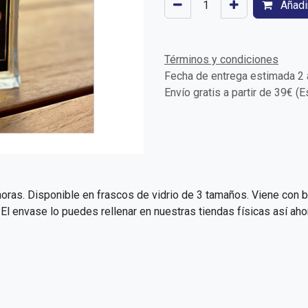
Añadir
Términos y condiciones
Fecha de entrega estimada 2 a
Envío gratis a partir de 39€ (
oras. Disponible en frascos de vidrio de 3 tamaños. Viene con b
 envase lo puedes rellenar en nuestras tiendas físicas así aho