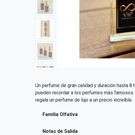
Un perfume de gran calidad y duración hasta 8 h
pueden recordar a los perfumes más famosos. El
regala un perfume de lujo a un precio increíble.
Familia Olfativa
Notas de Salida