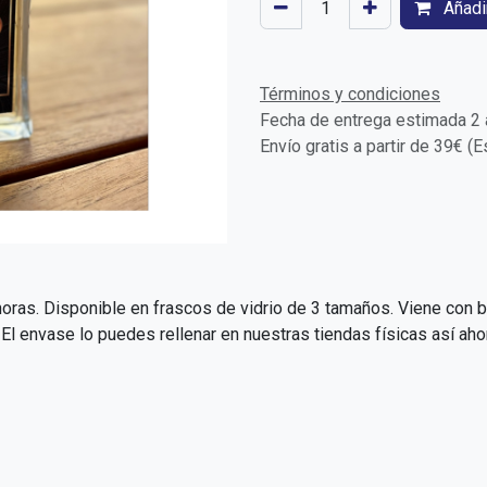
Añadir
Términos y condiciones
Fecha de entrega estimada 2 a
Envío gratis a partir de 39€ (
oras. Disponible en frascos de vidrio de 3 tamaños. Viene con b
 envase lo puedes rellenar en nuestras tiendas físicas así aho