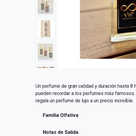
Un perfume de gran calidad y duración hasta 8 h
pueden recordar a los perfumes más famosos. El
regala un perfume de lujo a un precio increíble.
Familia Olfativa
Notas de Salida